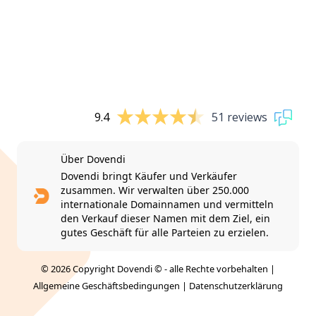
9.4
51 reviews
Über Dovendi
Dovendi bringt Käufer und Verkäufer
zusammen. Wir verwalten über 250.000
internationale Domainnamen und vermitteln
den Verkauf dieser Namen mit dem Ziel, ein
gutes Geschäft für alle Parteien zu erzielen.
© 2026 Copyright Dovendi © - alle Rechte vorbehalten |
Allgemeine Geschäftsbedingungen
|
Datenschutzerklärung